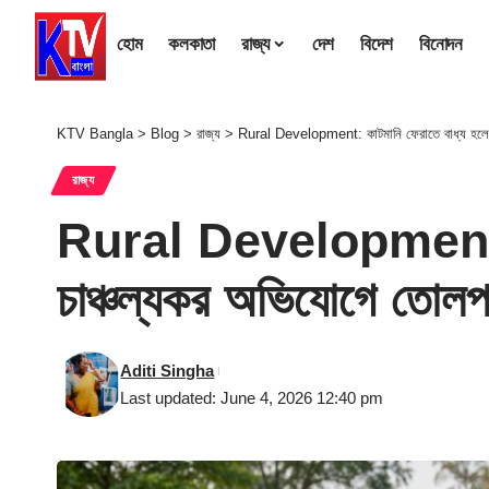
হোম
কলকাতা
রাজ্য
দেশ
বিদেশ
বিনোদন
KTV Bangla
>
Blog
>
রাজ্য
>
Rural Development: কাটমানি ফেরাতে বাধ্য হলেন 
রাজ্য
Rural Development: কাট
চাঞ্চল্যকর অভিযোগে তোলপ
Aditi Singha
Last updated: June 4, 2026 12:40 pm