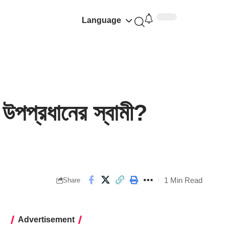
Language
পপ্রধানের স্বামী?
1 Min Read
Share
Advertisement