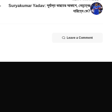
-
Suryakumar Yadav: সূর্যাস্ত ভারতের আকাশে, নেতৃত্বের
দায়িত্বে কে?
Leave a Comment