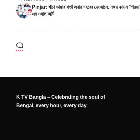
Pinjar: খাঁচা ভাঙার বার্তা এবার শহরের দেওয়ালে, নজর কাড়ল ‘পিঞ্জর’
এর ওয়াল আর্ট
K TV Bangla – Celebrating the soul of
Bengal, every hour, every day.