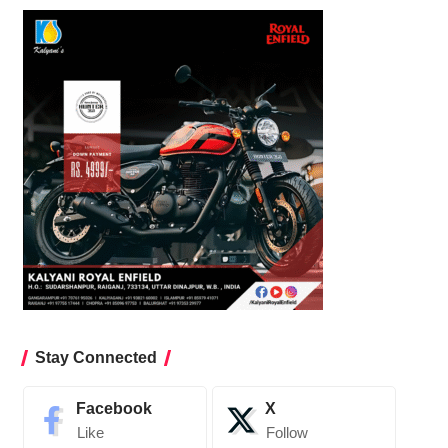
Stay Connected
Facebook
X
Like
Follow