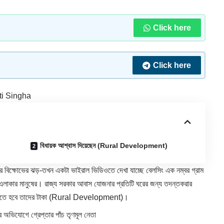
Click here
Click here
ti Singha
বিধায়ক আশ্বাস দিয়েছেন (Rural Development)
 বিক্ষোভের ঝড়-তখন একটা ভাইরাল ভিডিওতে দেখা যাচ্ছে বেলসিং এক নম্বর গ্রাম
্ছেন এলাকার মানুষের। রাজ্য সরকার আবাস যোজনার প্রতিটি ঘরের জন্য তদন্তকরার
িতে হবে তাদের টাকা (
Rural Development
)।