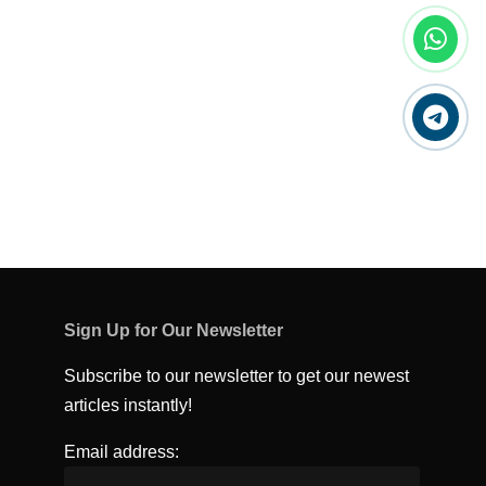
Sign Up for Our Newsletter
Subscribe to our newsletter to get our newest
articles instantly!
Email address: