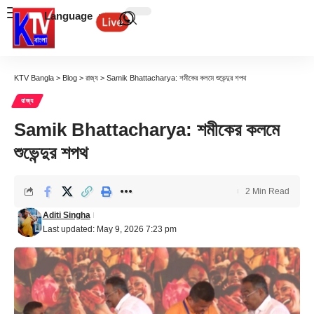
Language
KTV Bangla
>
Blog
>
রাজ্য
>
Samik Bhattacharya: শমীকের কলমে শুভেন্দুর শপথ
রাজ্য
Samik Bhattacharya: শমীকের কলমে
শুভেন্দুর শপথ
2 Min Read
Aditi Singha
Last updated: May 9, 2026 7:23 pm