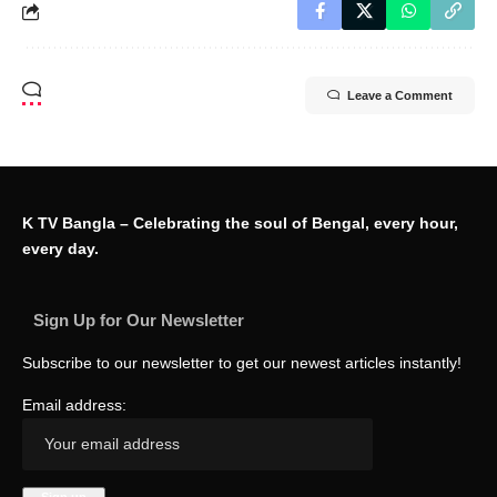
Leave a Comment
K TV Bangla – Celebrating the soul of Bengal, every hour,
every day.
Sign Up for Our Newsletter
Subscribe to our newsletter to get our newest articles instantly!
Email address: