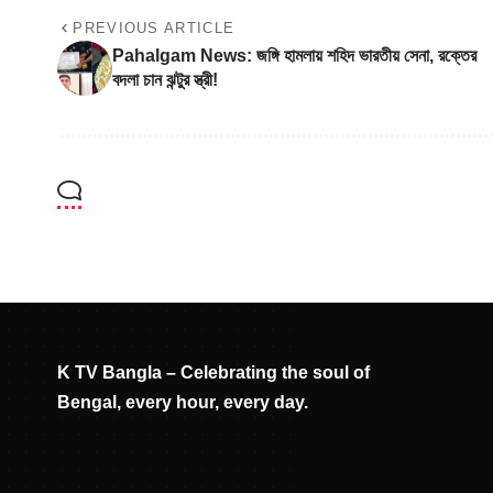
PREVIOUS ARTICLE
Pahalgam News: জঙ্গি হামলায় শহিদ ভারতীয় সেনা, রক্তের
বদলা চান ঝন্টুর স্ত্রী!
K TV Bangla – Celebrating the soul of
Bengal, every hour, every day.