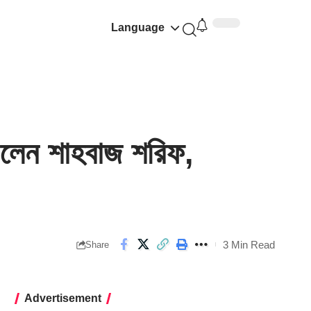
Language
লেন শাহবাজ শরিফ,
3 Min Read
Share
Advertisement