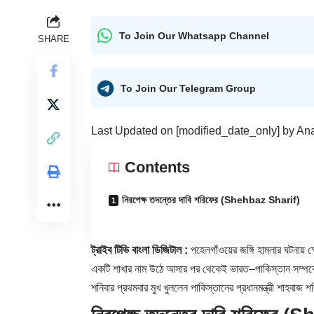
To Join Our Whatsapp Channel
SHARE
To Join Our Telegram Group
Last Updated on [modified_date_only] by
An
Contents
নিরপেক্ষ তদন্তের দাবি শরিফের (Shehbaz Sharif)
ট্রাইব টিভি বাংলা ডিজিটাল :
পহেলগাঁওয়ের জঙ্গি হামলার ঘটনায় 
একটি শাখার নাম উঠে আসার পর থেকেই ভারত–পাকিস্তান সম্পর্
শনিবার প্রথমবার মুখ খুললেন পাকিস্তানের প্রধানমন্ত্রী শাহবাজ শ