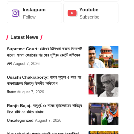
Instagram
Youtube
Follow
Subscribe
Latest News
Supreme Court: চোখের চিকিৎসা করতে বিদেশেই
যাবেন, মামলা ফেরানোর পর ফের সুপ্রিম কোর্টে অভিষেক
দেশ
August 7, 2026
Usashi Chakraborty: বাবার মৃত্যুর ৫ বছর পর
হাসপাতালের বিরুদ্ধে উষসীর অভিযোগ
বিনোদন
August 7, 2026
Ranjit Bajaj: অনূর্ধ্ব-১৯ দলের ম্যানেজারের দায়িত্ব
নিতে রাজি নন রঞ্জিত বাজাজ
Uncategorized
August 7, 2026