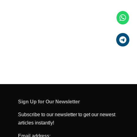
Sign Up for Our Newsletter
Subscribe to our newsletter to get our newest
articles instantly!
Email address: