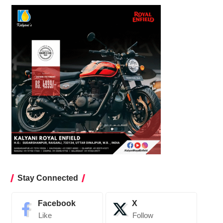
Stay Connected
Facebook
X
Like
Follow