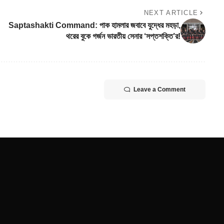
NEXT ARTICLE
Saptashakti Command: পাক হামলার জবাবে যুদ্ধের মহড়া,
থরের বুকে গর্জন ভারতীয় সেনার ‘সপ্তশক্তি’র!
Leave a Comment