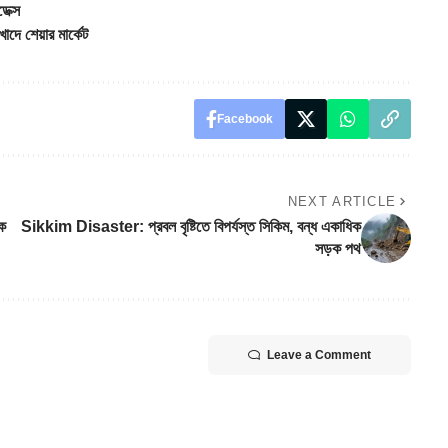
েক্স
ে শেয়ার মার্কেট
Facebook
NEXT ARTICLE
্ক
Sikkim Disaster: প্রবল বৃষ্টিতে বিপর্যস্ত সিকিম, বন্ধ একাধিক
সড়ক পথ
Leave a Comment