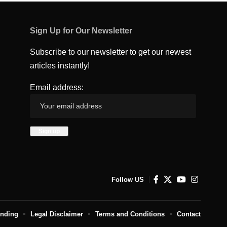
Sign Up for Our Newsletter
Subscribe to our newsletter to get our newest
articles instantly!
Email address:
Follow US
unding
Legal Disclaimer
Terms and Conditions
Contact