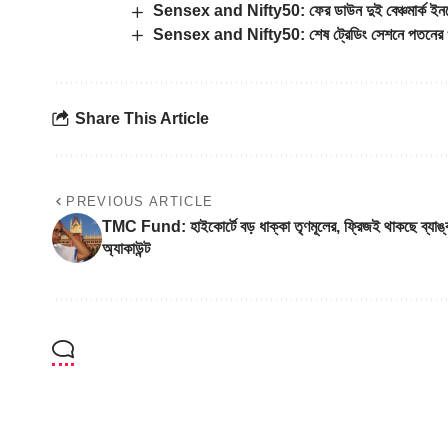
Sensex and Nifty50: ফের ডাউন দুই বেঞ্চমার্ক ইনড
Sensex and Nifty50: শেষ ট্রেডিং সেশনে পতনের খাদ
Share This Article
PREVIOUS ARTICLE
TMC Fund: হাইকোর্টে বড় ধাক্কা তৃণমূলের, ফ্রিজই থাকছে ব্যাঙ
অ্যাকাউন্ট