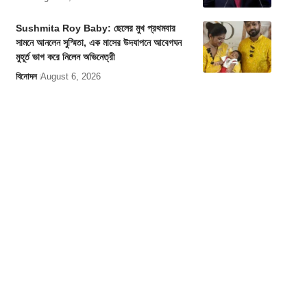
Sushmita Roy Baby: ছেলের মুখ প্রথমবার
সামনে আনলেন সুস্মিতা, এক মাসের উদযাপনে আবেগঘন
মুহূর্ত ভাগ করে নিলেন অভিনেত্রী
বিনোদন
August 6, 2026