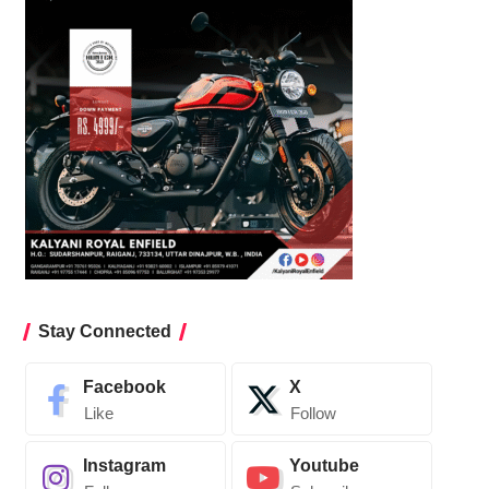
Stay Connected
Facebook
X
Like
Follow
Instagram
Youtube