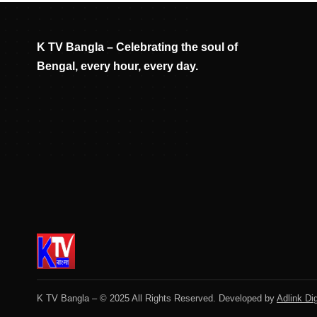
K TV Bangla – Celebrating the soul of
Bengal, every hour, every day.
K TV Bangla – © 2025 All Rights Reserved. Developed by
Adlink Dig