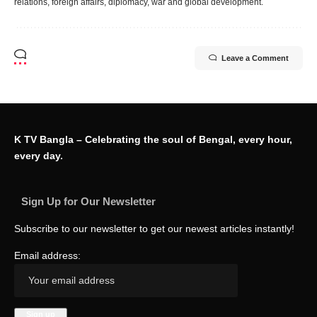
relations, foreign affairs, diplomacy, war and global development.
Leave a Comment
K TV Bangla – Celebrating the soul of Bengal, every hour,
every day.
Sign Up for Our Newsletter
Subscribe to our newsletter to get our newest articles instantly!
Email address: