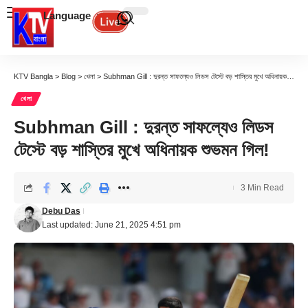
Language
KTV Bangla
>
Blog
>
খেলা
>
Subhman Gill : দুরন্ত সাফল্যেও লিডস টেস্টে বড় শাস্তির মুখে অধিনায়ক শুভমন গিল!
খেলা
Subhman Gill : দুরন্ত সাফল্যেও লিডস
টেস্টে বড় শাস্তির মুখে অধিনায়ক শুভমন গিল!
3 Min Read
Debu Das
Last updated: June 21, 2025 4:51 pm