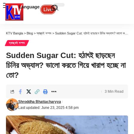
Language
KTV Bangla
>
Blog
>
স্বাস্থ্যই সম্পদ
>
Sudden Sugar Cut: হঠাৎই ছাড়ছেন চিনির অভ্যাস? ভালো করতে গিয়ে খারাপ হচ্ছে না তো?
স্বাস্থ্যই সম্পদ
Sudden Sugar Cut: হঠাৎই ছাড়ছেন
চিনির অভ্যাস? ভালো করতে গিয়ে খারাপ হচ্ছে না
তো?
3 Min Read
Shroddha Bhattacharyya
Last updated: June 23, 2025 4:58 pm