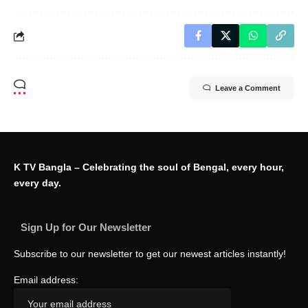
Leave a Comment
K TV Bangla – Celebrating the soul of Bengal, every hour,
every day.
Sign Up for Our Newsletter
Subscribe to our newsletter to get our newest articles instantly!
Email address: