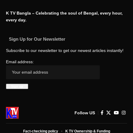
K TV Bangla – Celebrating the soul of Bengal, every hour,
every day.
Sign Up for Our Newsletter
Subscribe to our newsletter to get our newest articles instantly!
Email address:
Follow US
Fact-checking policy
K TV Ownership & Funding