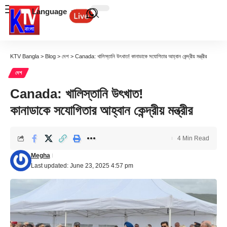
Language
KTV Bangla
>
Blog
>
দেশ
>
Canada: খালিস্তানি উৎখাত! কানাডাকে সযোগিতার আহ্বান কেন্দ্রীয় মন্ত্রীর
দেশ
Canada: খালিস্তানি উৎখাত!
কানাডাকে সযোগিতার আহ্বান কেন্দ্রীয় মন্ত্রীর
4 Min Read
Megha
Last updated: June 23, 2025 4:57 pm