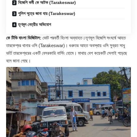
বিজেপি কর্মী কে আটক (Tarakeswar)
পুলিশ সূত্রে জানা যায় (Tarakeswar)
তৃণমূল নেত্রীর অভিযোগ
কে টিভি বাংলা ডিজিটাল:
ভোট পরবর্তী হিংসা অব্যাহত।তৃণমূল বিজেপি সংঘর্ষে আহত
তারকেশ্বর থানার ওসি (
Tarakeswar
)। গুরুতর আহত অবস্থায় ওসি সুব্রত সাধু
ভর্তি তারকেশ্বরের একটি বেসরকারি নার্সিং হোমে। মাথায় বেশ কয়েকটি সেলাই পড়েছে
বলে জানা গেছে।