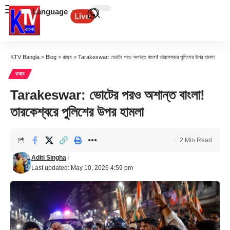
Language
KTV Bangla
>
Blog
>
রাজ্য
>
Tarakeswar: ভোটের পরও অশান্ত বাংলা! তারকেশ্বরে পুলিশের উপর হামলা
রাজ্য
Tarakeswar: ভোটের পরও অশান্ত বাংলা!
তারকেশ্বরে পুলিশের উপর হামলা
2 Min Read
Aditi Singha
Last updated: May 10, 2026 4:59 pm