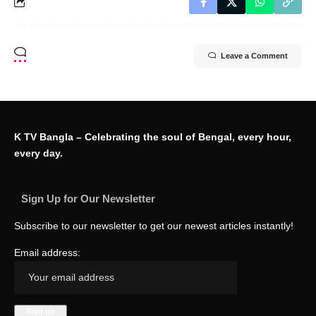
Leave a Comment
K TV Bangla – Celebrating the soul of Bengal, every hour,
every day.
Sign Up for Our Newsletter
Subscribe to our newsletter to get our newest articles instantly!
Email address: