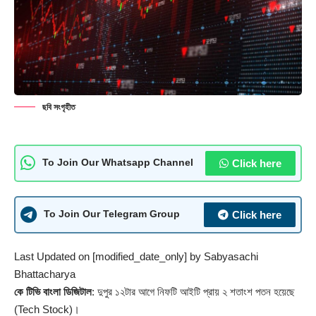
ছবি সংগৃহীত
Click here
To Join Our Whatsapp Channel
Click here
To Join Our Telegram Group
Last Updated on [modified_date_only] by
Sabyasachi
Bhattacharya
কে টিভি বাংলা ডিজিটাল
: দুপুর ১২টার আগে নিফটি আইটি প্রায় ২ শতাংশ পতন হয়েছে
(Tech Stock)।