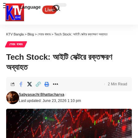
Language
KTV Bangla
>
Blog
>
শেয়ার বাজার
>
Tech Stock: আইটি সেক্টরে রক্তক্ষরণ অব্যাহত
শেয়ার বাজার
Tech Stock: আইটি সেক্টরে রক্তক্ষরণ
অব্যাহত
2 Min Read
Sabyasachi Bhattacharya
Last updated: June 23, 2026 1:10 pm