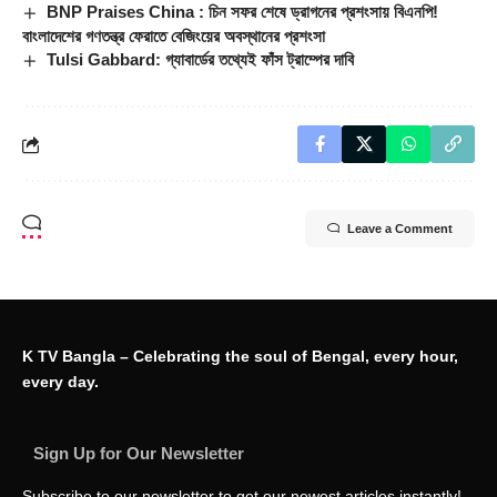
BNP Praises China : চিন সফর শেষে ড্রাগনের প্রশংসায় বিএনপি!
বাংলাদেশের গণতন্ত্র ফেরাতে বেজিংয়ের অবস্থানের প্রশংসা
Tulsi Gabbard: গ্যাবার্ডের তথ্যেই ফাঁস ট্রাম্পের দাবি
Leave a Comment
K TV Bangla – Celebrating the soul of Bengal, every hour,
every day.
Sign Up for Our Newsletter
Subscribe to our newsletter to get our newest articles instantly!