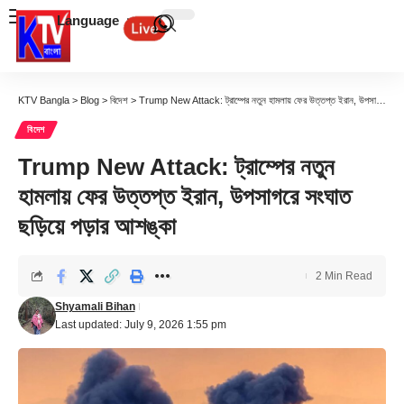
Language
KTV Bangla
>
Blog
>
বিদেশ
>
Trump New Attack: ট্রাম্পের নতুন হামলায় ফের উত্তপ্ত ইরান, উপসাগরে সংঘাত ছড়িয়ে পড়ার আশঙ্কা
বিদেশ
Trump New Attack: ট্রাম্পের নতুন
হামলায় ফের উত্তপ্ত ইরান, উপসাগরে সংঘাত
ছড়িয়ে পড়ার আশঙ্কা
2 Min Read
Shyamali Bihan
Last updated: July 9, 2026 1:55 pm