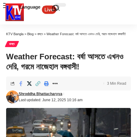
Language
KTV Bangla
>
Blog
>
রাজ্য
>
Weather Forecast: বর্ষা আসতে এখনও দেরি, গরমে নাজেহাল বঙ্গবাসী!
রাজ্য
Weather Forecast: বর্ষা আসতে এখনও
দেরি, গরমে নাজেহাল বঙ্গবাসী!
3 Min Read
Shroddha Bhattacharyya
Last updated: June 12, 2025 10:16 am