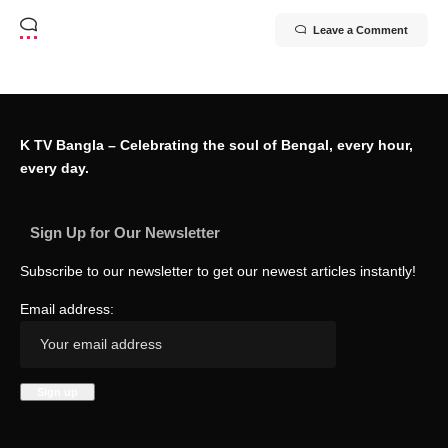
Leave a Comment
K TV Bangla – Celebrating the soul of Bengal, every hour,
every day.
Sign Up for Our Newsletter
Subscribe to our newsletter to get our newest articles instantly!
Email address: