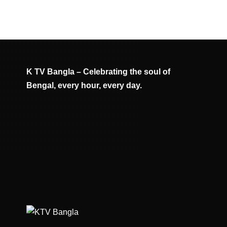
K TV Bangla – Celebrating the soul of
Bengal, every hour, every day.