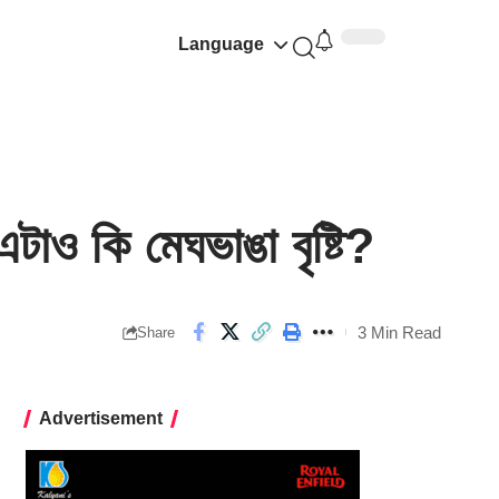
Language
 কি মেঘভাঙা বৃষ্টি?
3 Min Read
Share
Advertisement