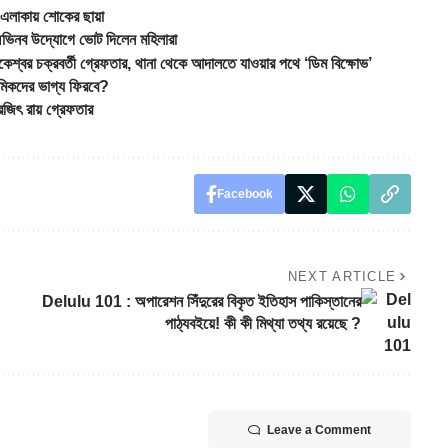
 এলাকায় শোকের ছায়া
ভিনব উদ্যোগে ভোট দিলেন মহিলারা
চক্রবর্তী গ্রেফতার, থানা থেকে আদালতে যাওয়ার পথে ‘ডিম বিক্ষোভ’
িকদের ভাগ্য ফিরবে?
রজিৎ রায় গ্রেফতার
Facebook
NEXT ARTICLE
Delulu 101 : অপারেশন সিঁদুরের বিকৃত ইতিহাস পাকিস্তানের
পাঠ্যবইয়ে! কী কী মিথ্যা তথ্য রয়েছে ?
Leave a Comment