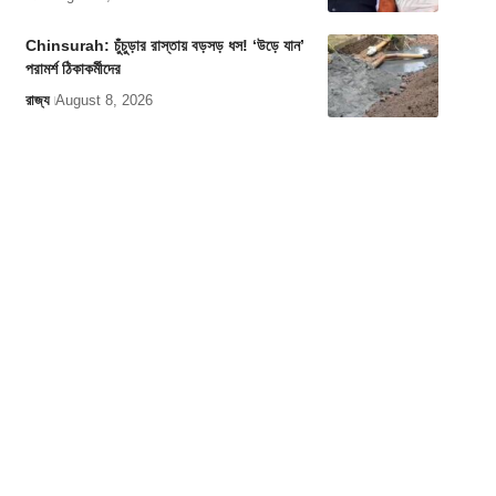
Chinsurah: চুঁচুড়ার রাস্তায় বড়সড় ধস! ‘উড়ে যান’
পরামর্শ ঠিকাকর্মীদের
রাজ্য
August 8, 2026