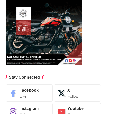
Stay Connected
Facebook
X
Like
Follow
Instagram
Youtube