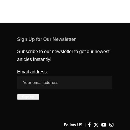
Sign Up for Our Newsletter
Subscribe to our newsletter to get our newest
articles instantly!
Email address:
Follow US