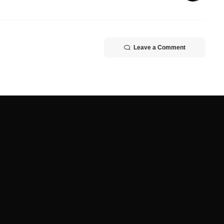
Leave a Comment