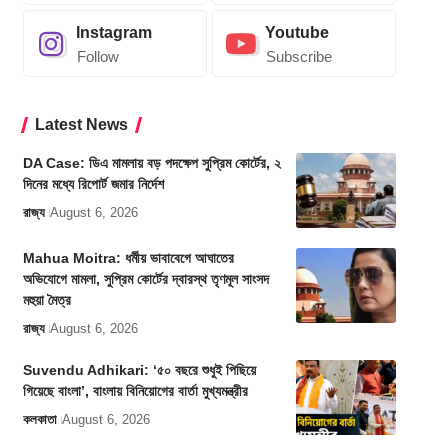
Instagram
Youtube
Follow
Subscribe
Latest News
DA Case: ডিএ মামলায় বড় পদক্ষেপ সুপ্রিম কোর্টের, ২
দিনের মধ্যে রিপোর্ট জমার নির্দেশ
রাজ্য
August 6, 2026
Mahua Moitra: ধর্মীয় ভাবাবেগে আঘাতের
অভিযোগে মামলা, সুপ্রিম কোর্টের দ্বারস্থ তৃণমূল সাংসদ
মহুয়া মৈত্র
রাজ্য
August 6, 2026
Suvendu Adhikari: ‘৫০ বছরে শুধুই পিছিয়ে
গিয়েছে বাংলা’, বাংলায় বিনিয়োগের বার্তা মুখ্যমন্ত্রীর
কলকাতা
August 6, 2026