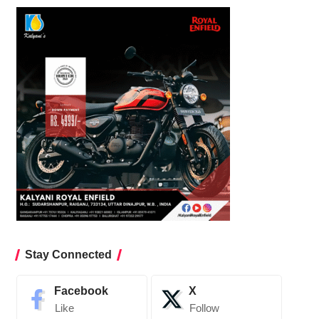
Stay Connected
Facebook
X
Like
Follow