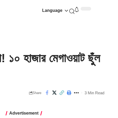
Language
 ১০ হাজার মেগাওয়াট ছুঁল
3 Min Read
Share
Advertisement