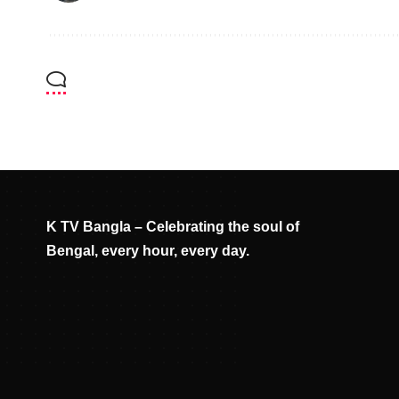
K TV Bangla – Celebrating the soul of
Bengal, every hour, every day.