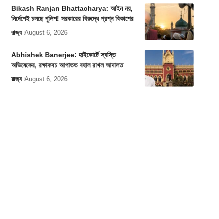
Bikash Ranjan Bhattacharya: আইন নয়,
নির্দেশেই চলছে পুলিশ! সরকারের বিরুদ্ধে প্রশ্ন বিকাশের
রাজ্য
August 6, 2026
Abhishek Banerjee: হাইকোর্টে স্বস্তি
অভিষেকের, রক্ষাকবচ আপাতত বহাল রাখল আদালত
রাজ্য
August 6, 2026