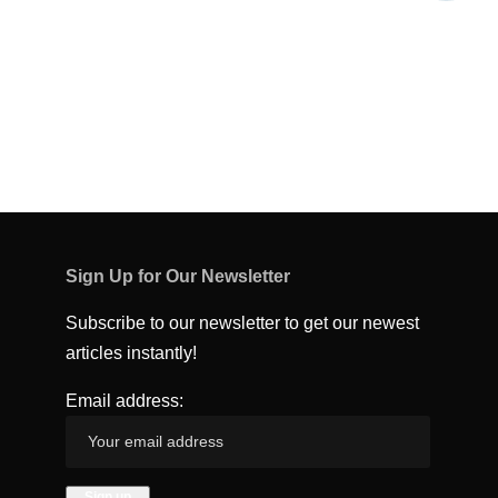
Sign Up for Our Newsletter
Subscribe to our newsletter to get our newest
articles instantly!
Email address: