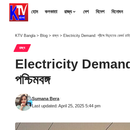
হোম
কলকাতা
রাজ্য
দেশ
বিদেশ
বিনোদন
KTV Bangla
>
Blog
>
রাজ্য
>
Electricity Demand: গ্রীষ্মে বিদ্যুতের রেকর্ড চাহিদা
রাজ্য
Electricity Demand: গ্রী
পশ্চিমবঙ্গ
Sumana Bera
Last updated: April 25, 2025 5:44 pm