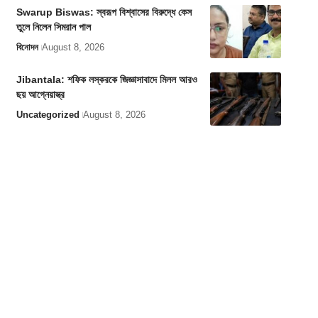
Swarup Biswas: স্বরূপ বিশ্বাসের বিরুদ্ধে কেস
তুলে নিলেন সিমরান পাল
বিনোদন
August 8, 2026
Jibantala: শফিক লস্করকে জিজ্ঞাসাবাদে মিলল আরও
ছয় আগ্নেয়াস্ত্র
Uncategorized
August 8, 2026