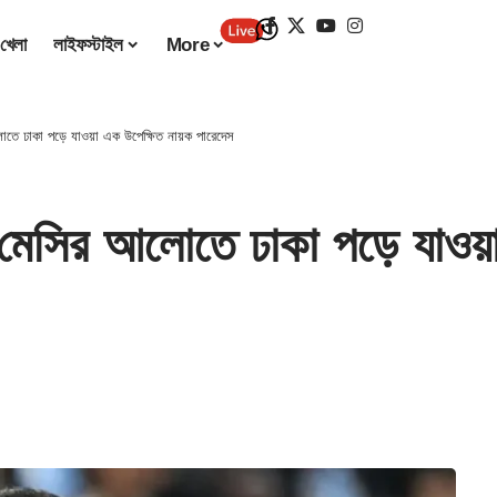
খেলা
লাইফস্টাইল
More
 ঢাকা পড়ে যাওয়া এক উপেক্ষিত নায়ক পারেদেস
ির আলোতে ঢাকা পড়ে যাওয়া 