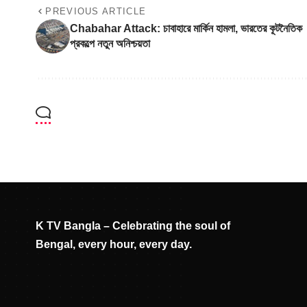
PREVIOUS ARTICLE
Chabahar Attack: চাবাহারে মার্কিন হামলা, ভারতের কূটনৈতিক
প্রকল্পে নতুন অনিশ্চয়তা
K TV Bangla – Celebrating the soul of
Bengal, every hour, every day.