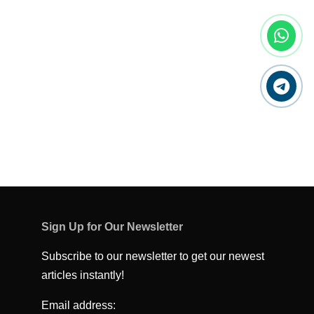
Sign Up for Our Newsletter
Subscribe to our newsletter to get our newest
articles instantly!
Email address: