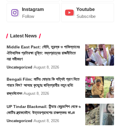
Instagram
Youtube
Follow
Subscribe
Latest News
Middle East Pact: সৌদি, তুরস্ক ও পাকিস্তানের
ঐতিহাসিক প্রতিরক্ষা চুক্তি: মধ্যপ্রাচ্যের রাজনীতিতে
নয়া সমীকরণ
Uncategorized
August 8, 2026
Bengali Film: মাটির ঘোড়ায় কি সত্যিই প্রাণ দিতে
পারবে বিশু? আসছে কৃষ্ণেন্দু ষান্নিগ্রাহীর নতুন ছবি!
রাজ্য
বিনোদন
August 8, 2026
UP Tindar Blackmail: টিন্ডার ফ্রেন্ডশিপ থেকে ৬
কোটির ব্ল্যাকমেইল: উত্তরপ্রদেশের চাঞ্চল্যকর কাণ্ড
Uncategorized
August 8, 2026