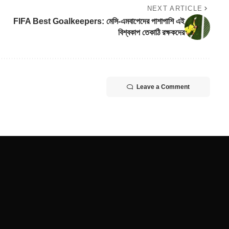
NEXT ARTICLE
FIFA Best Goalkeepers: মেসি-এমবাপেদের পাশাপাশি এই
বিশ্বকাপ তেকাঠি রক্ষকদের
Leave a Comment