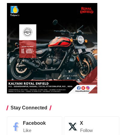
Stay Connected
Facebook
X
Like
Follow