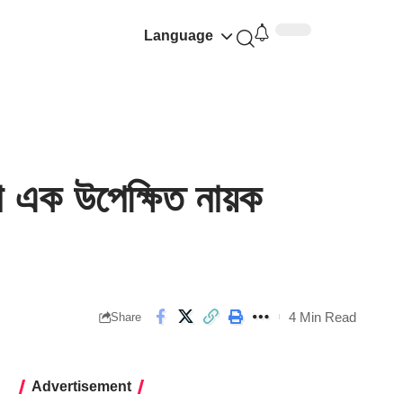
Language
এক উপেক্ষিত নায়ক
4 Min Read
Share
Advertisement