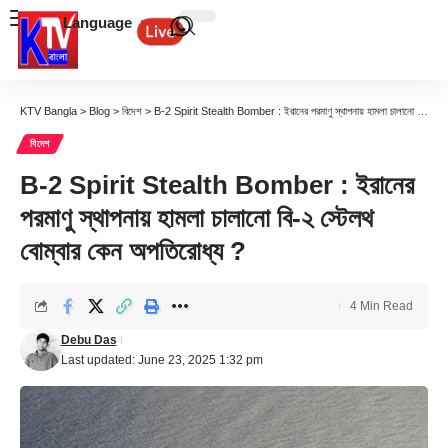
Language
KTV Bangla
>
Blog
>
বিদেশ
>
B-2 Spirit Stealth Bomber : ইরানের পরমাণু স্থাপনায় হামলা চালানো বি-২ স্টেলথ বোম্বার কেন অপতিরোধ্য ?
বিদেশ
B-2 Spirit Stealth Bomber : ইরানের
পরমাণু স্থাপনায় হামলা চালানো বি-২ স্টেলথ
বোম্বার কেন অপতিরোধ্য ?
4 Min Read
Debu Das
Last updated: June 23, 2025 1:32 pm