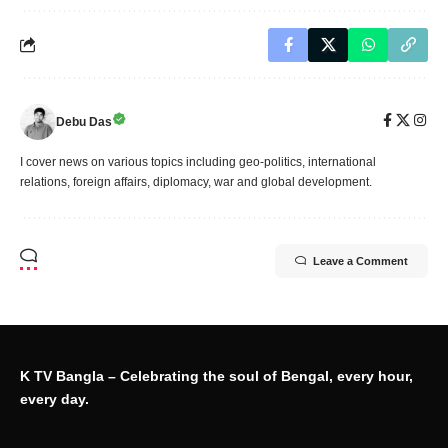
Debu Das
I cover news on various topics including geo-politics, international
relations, foreign affairs, diplomacy, war and global development.
Leave a Comment
K TV Bangla – Celebrating the soul of Bengal, every hour,
every day.