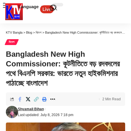
Language
KTV Bangla
>
Blog
>
বিদেশ
>
Bangladesh New High Commissioner: কূটনীতিতে বড় রদবদলের পথে বিএনপি সরকার: ভারতে নতুন হাইকমিশনার পাঠাচ্ছে বাংলাদেশ
বিদেশ
Bangladesh New High
Commissioner: কূটনীতিতে বড় রদবদলের
পথে বিএনপি সরকার: ভারতে নতুন হাইকমিশনার
পাঠাচ্ছে বাংলাদেশ
2 Min Read
Shyamali Bihan
Last updated: July 8, 2026 7:18 pm