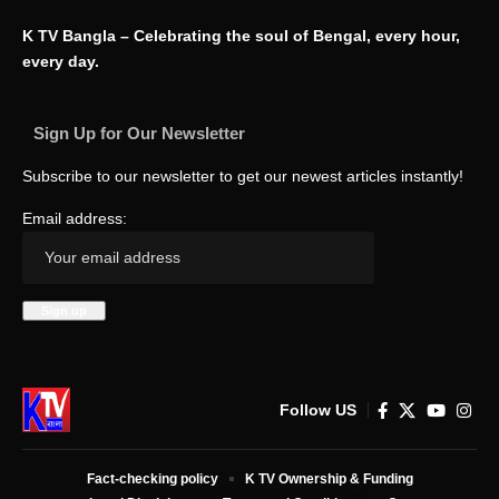
K TV Bangla – Celebrating the soul of Bengal, every hour,
every day.
Sign Up for Our Newsletter
Subscribe to our newsletter to get our newest articles instantly!
Email address:
Follow US
Fact-checking policy
K TV Ownership & Funding