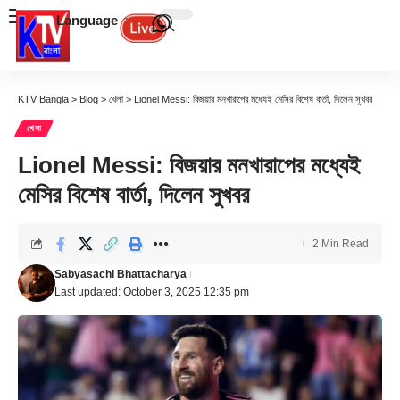
Language
KTV Bangla
>
Blog
>
খেলা
>
Lionel Messi: বিজয়ার মনখারাপের মধ্যেই মেসির বিশেষ বার্তা, দিলেন সুখবর
খেলা
Lionel Messi: বিজয়ার মনখারাপের মধ্যেই
মেসির বিশেষ বার্তা, দিলেন সুখবর
2 Min Read
Sabyasachi Bhattacharya
Last updated: October 3, 2025 12:35 pm