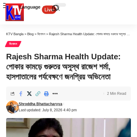
Language
KTV Bangla
>
Blog
>
বিনোদন
>
Rajesh Sharma Health Update: পোকার কামড়ে গুরুতর অসুস্থ রাজেশ শর্মা, হাসপাতালের পর্যবেক্ষণে জনপ্রিয় অভিনেতা
বিনোদন
Rajesh Sharma Health Update:
পোকার কামড়ে গুরুতর অসুস্থ রাজেশ শর্মা,
হাসপাতালের পর্যবেক্ষণে জনপ্রিয় অভিনেতা
2 Min Read
Shroddha Bhattacharyya
Last updated: July 8, 2026 4:40 pm