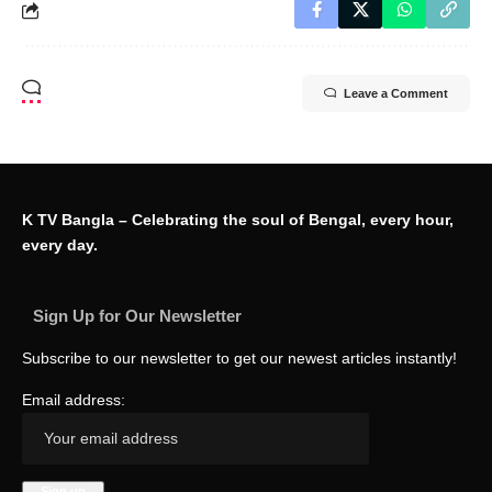
Leave a Comment
K TV Bangla – Celebrating the soul of Bengal, every hour,
every day.
Sign Up for Our Newsletter
Subscribe to our newsletter to get our newest articles instantly!
Email address: