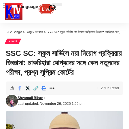
Language
KTV Bangla
>
Blog
>
কলকাতা
>
SSC SC: স্কুল সার্ভিসে নয়া নিয়োগ প্রক্রিয়ায় জিজ্ঞাসা: চাকরিহারা যোগ্যদের সঙ্গে কেন নতুনদের পরীক্ষা, প্রশ্ন সুপ্রিম কোর্টের
কলকাতা
SSC SC: স্কুল সার্ভিসে নয়া নিয়োগ প্রক্রিয়ায়
জিজ্ঞাসা: চাকরিহারা যোগ্যদের সঙ্গে কেন নতুনদের
পরীক্ষা, প্রশ্ন সুপ্রিম কোর্টের
2 Min Read
Shyamali Bihan
Last updated: November 26, 2025 1:55 pm