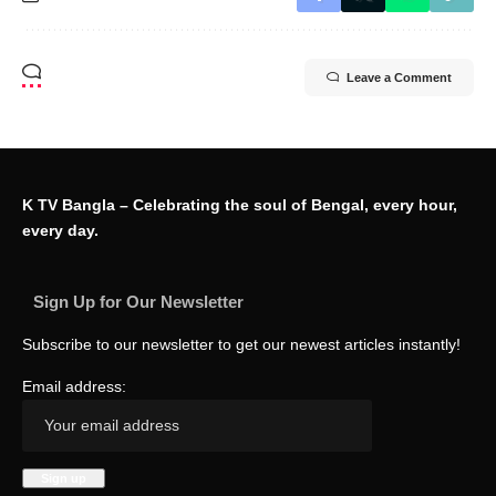
Leave a Comment
K TV Bangla – Celebrating the soul of Bengal, every hour,
every day.
Sign Up for Our Newsletter
Subscribe to our newsletter to get our newest articles instantly!
Email address: