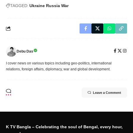
TAGGED:
Ukraine Russia War
Debu Das
I cover news on various topics including geo-politics, international
relations, foreign affairs, diplomacy, war and global development.
Leave a Comment
K TV Bangla – Celebrating the soul of Bengal, every hour,