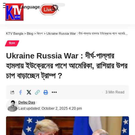
Language
KTV Bangla
>
Blog
>
বিদেশ
>
Ukraine Russia War : দীর্ঘ-পাল্লার হামলায় ইউক্রেনের পাশে আমেরিকা, রাশিয়ার উপর চাপ বাড়াচ্ছেন ট্রাম্প ?
বিদেশ
Ukraine Russia War : দীর্ঘ-পাল্লার
হামলায় ইউক্রেনের পাশে আমেরিকা, রাশিয়ার উপর
চাপ বাড়াচ্ছেন ট্রাম্প ?
3 Min Read
Debu Das
Last updated: October 2, 2025 4:20 pm