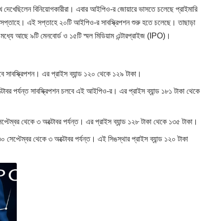
খ দেখেছিলেন বিনিয়োগকারীরা। এবার আইপিও-র জোয়ারে ভাসতে চলেছে প্রাইমারি
ত সপ্তাহে। এই সপ্তাহে ২০টি আইপিও-র সাবস্ক্রিপশন শুরু হতে চলেছে। তাছাড়া
ধ্যে আছে ৯টি মেনবোর্ড ও ১৫টি স্মল মিডিয়াম এন্টারপ্রাইজ (IPO)।
বে সাবস্ক্রিপশন। এর প্রাইস ব্যান্ড ১২০ থেকে ১২৯ টাকা।
বর পর্যন্ত সাবস্ক্রিপশন চলবে এই আইপিও-র। এর প্রাইস ব্যান্ড ১৮১ টাকা থেকে
্টেম্বর থেকে ৩ অক্টোবর পর্যন্ত। এর প্রাইস ব্যান্ড ১২৮ টাকা থেকে ১৩৫ টাকা।
 সেপ্টেম্বর থেকে ৩ অক্টোবর পর্যন্ত। এই সিঙস্থার প্রাইস ব্যান্ড ১২০ টাকা