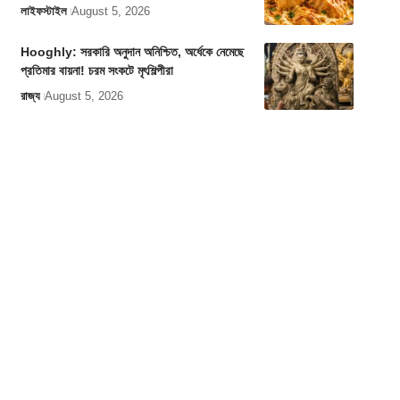
লাইফস্টাইল
August 5, 2026
Hooghly: সরকারি অনুদান অনিশ্চিত, অর্ধেকে নেমেছে
প্রতিমার বায়না! চরম সংকটে মৃৎশিল্পীরা
রাজ্য
August 5, 2026