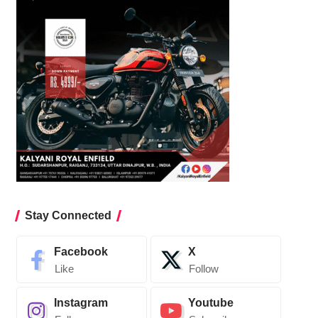
Stay Connected
Facebook
X
Like
Follow
Instagram
Youtube