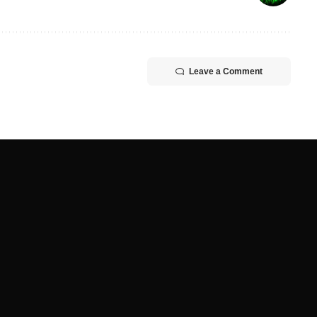
Leave a Comment