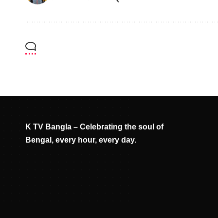
K TV Bangla – Celebrating the soul of
Bengal, every hour, every day.