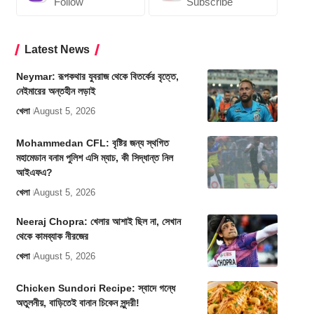
Follow
Subscribe
Latest News
Neymar: রূপকথার যুবরাজ থেকে বিতর্কের বৃত্তে,
নেইমারের অন্তহীন লড়াই
খেলা
August 5, 2026
Mohammedan CFL: বৃষ্টির জন্য স্থগিত
মহামেডান বনাম পুলিশ এসি ম্যাচ, কী সিদ্ধান্ত নিল
আইএফএ?
খেলা
August 5, 2026
Neeraj Chopra: খেলার আশাই ছিল না, সেখান
থেকে কামব্যাক নীরজের
খেলা
August 5, 2026
Chicken Sundori Recipe: স্বাদে গন্ধে
অতুলনীয়, বাড়িতেই বানান চিকেন সুন্দরী!