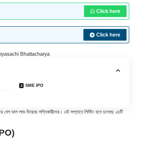
Click here
Click here
yasachi Bhattacharya
SME IPO
ে বেশ ভাল লাভ দিয়েছে লগ্নিকারীদের। এই সপ্তাহে লিস্টিং হতে চলেছে ২৪টি
IPO)