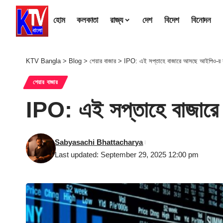
হোম
কলকাতা
রাজ্য
দেশ
বিদেশ
বিনোদন
KTV Bangla
>
Blog
>
শেয়ার বাজার
>
IPO: এই সপ্তাহে বাজারে আসছে আইপিও-র স
শেয়ার বাজার
IPO: এই সপ্তাহে বাজারে
Sabyasachi Bhattacharya
Last updated: September 29, 2025 12:00 pm