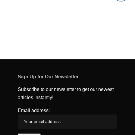
Sign Up for Our Newsletter
Subscribe to our newsletter to get our newest
articles instantly!
Email address: