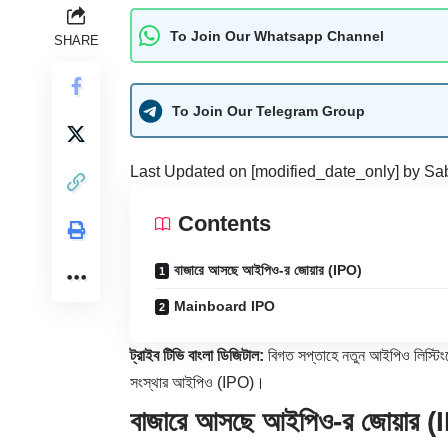
To Join Our Whatsapp Channel
SHARE
To Join Our Telegram Group
Last Updated on [modified_date_only] by
Sab
Contents
বাজারে আসছে আইপিও-র জোয়ার (IPO)
Mainboard IPO
ট্রাইব টিভি বাংলা ডিজিটাল:
বিগত সপ্তাহে নতুন আইপিও লিস্টিংয়
সংস্থার আইপিও (IPO)।
বাজারে আসছে আইপিও-র জোয়ার (