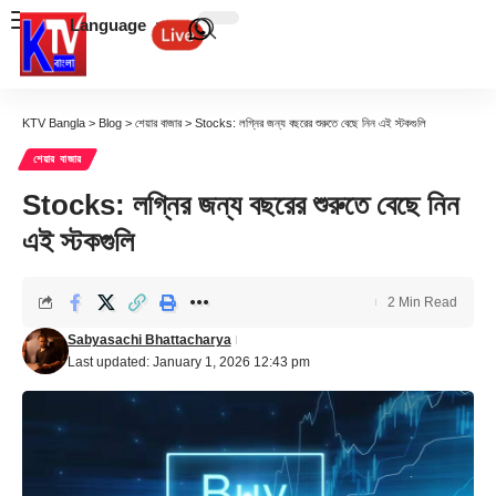
Language
KTV Bangla
>
Blog
>
শেয়ার বাজার
>
Stocks: লগ্নির জন্য বছরের শুরুতে বেছে নিন এই স্টকগুলি
শেয়ার বাজার
Stocks: লগ্নির জন্য বছরের শুরুতে বেছে নিন
এই স্টকগুলি
2 Min Read
Sabyasachi Bhattacharya
Last updated: January 1, 2026 12:43 pm