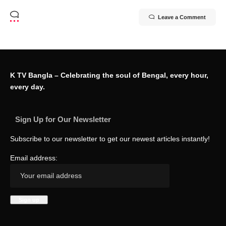
Leave a Comment
K TV Bangla – Celebrating the soul of Bengal, every hour,
every day.
Sign Up for Our Newsletter
Subscribe to our newsletter to get our newest articles instantly!
Email address: