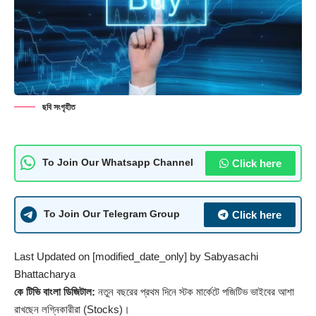
ছবি সংগৃহীত
Click here
To Join Our Whatsapp Channel
Click here
To Join Our Telegram Group
Last Updated on [modified_date_only] by
Sabyasachi
Bhattacharya
কে টিভি বাংলা ডিজিটাল:
নতুন বছরের প্রথম দিনে স্টক মার্কেটে পজিটিভ ভাইবের আশা
রাখছেন লগ্নিকারীরা (Stocks)।