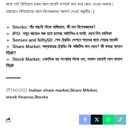
থাকে তাই বিনিয়োগ করার আগে মার্কেট সম্পর্কে ভাল করে জেনে নেওয়া দরকার।
তাছাড়াও বিনিয়োগের আগে বিশেষজ্ঞদের পরামর্শ নেওয়া বাঞ্ছনীয়।)
Stocks: পাঁচ বাছাই স্টকে বাজিমাত, কী মত বিশেষজ্ঞদের?
IPO: নতুন বছরেও শুরু হতে চলেছে আইপিও-র দাপট, দেখে নিন তালিকা
Sensex and Nifty50: শেষ ট্রেডিং সেশনে পতনের খাদে শেয়ার মার্কেট
Share Market: শুক্রবারের ট্রেডিং কি পজিটিভ ফল দেবে? কী বলছে দালাল
স্ট্রিট?
Stock Market: একাধিক বড় সংস্থার স্টকে ধস, সকাল থেকেই লাল দালাল
স্ট্রিট
TAGGED:
Indian share market
Share MArket
stock finance
Stocks