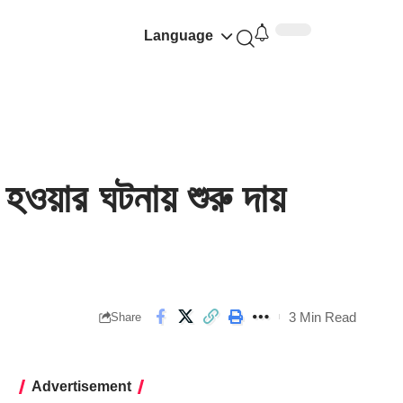
Language
়ার ঘটনায় শুরু দায়
3 Min Read
Share
Advertisement