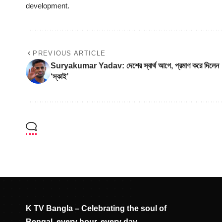
development.
PREVIOUS ARTICLE
Suryakumar Yadav: দেশের স্বার্থ আগে, প্রমাণ করে দিলেন
‘স্কাই’
K TV Bangla – Celebrating the soul of
Bengal, every hour, every day.