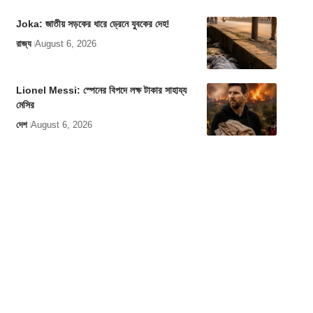
Joka: জাতীয় সড়কের ধারে ড্রেনে যুবকের দেহ!
রাজ্য
August 6, 2026
Lionel Messi: স্পেনের বিপদে লক্ষ টাকার সাহায্য
মেসির
দেশ
August 6, 2026