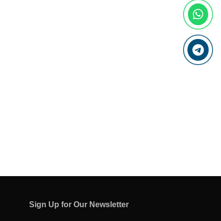
Sign Up for Our Newsletter