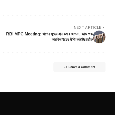
NEXT ARTICLE
RBI MPC Meeting: ঋণের সুদের হার কমার আভাস, আজ শুরু
আরবিআইয়ের নীতি কমিটির বৈঠক
Leave a Comment