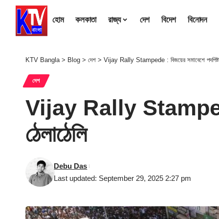
হোম
কলকাতা
রাজ্য
দেশ
বিদেশ
বিনোদন
KTV Bangla
>
Blog
>
দেশ
>
Vijay Rally Stampede : বিজয়ের সমাবেশে পদপিষ্ট হও
দেশ
Vijay Rally Stampede : 
ঠেলাঠেলি
Debu Das
Last updated: September 29, 2025 2:27 pm