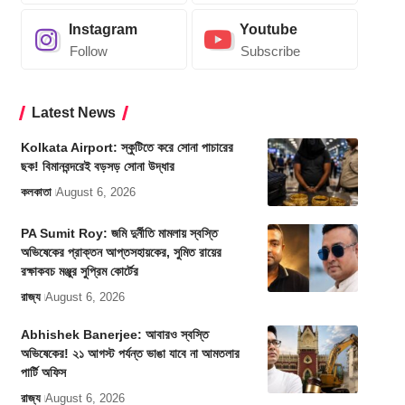
Instagram
Youtube
Follow
Subscribe
Latest News
Kolkata Airport: স্কুটিতে করে সোনা পাচারের
ছক! বিমানবন্দরেই বড়সড় সোনা উদ্ধার
কলকাতা
August 6, 2026
PA Sumit Roy: জমি দুর্নীতি মামলায় স্বস্তি
অভিষেকের প্রাক্তন আপ্তসহায়কের, সুমিত রায়ের
রক্ষাকবচ মঞ্জুর সুপ্রিম কোর্টের
রাজ্য
August 6, 2026
Abhishek Banerjee: আবারও স্বস্তি
অভিষেকের! ২১ আগস্ট পর্যন্ত ভাঙা যাবে না আমতলার
পার্টি অফিস
রাজ্য
August 6, 2026