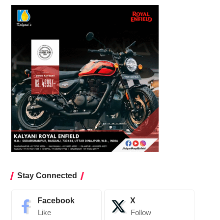
Stay Connected
Facebook
X
Like
Follow