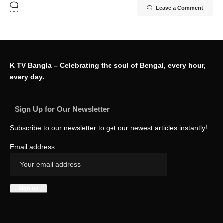
Leave a Comment
K TV Bangla – Celebrating the soul of Bengal, every hour,
every day.
Sign Up for Our Newsletter
Subscribe to our newsletter to get our newest articles instantly!
Email address: