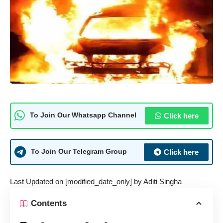
Click here
To Join Our Whatsapp Channel
Click here
To Join Our Telegram Group
Last Updated on [modified_date_only] by
Aditi Singha
Contents