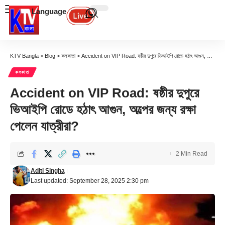
Language
KTV Bangla
>
Blog
>
কলকাতা
>
Accident on VIP Road: ষষ্ঠীর দুপুরে ভিআইপি রোডে হঠাৎ আগুন, অল্পের জন্য রক্ষা পেলেন যাত্রীরা?
কলকাতা
Accident on VIP Road: ষষ্ঠীর দুপুরে
ভিআইপি রোডে হঠাৎ আগুন, অল্পের জন্য রক্ষা
পেলেন যাত্রীরা?
2 Min Read
Aditi Singha
Last updated: September 28, 2025 2:30 pm