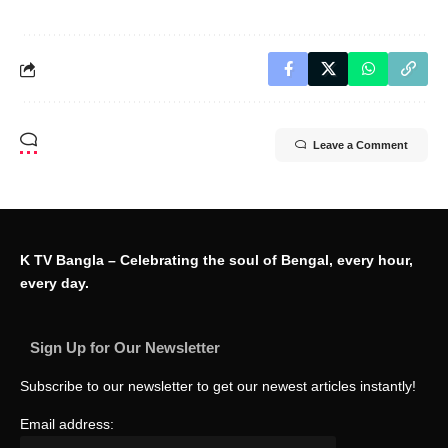
Leave a Comment
K TV Bangla – Celebrating the soul of Bengal, every hour,
every day.
Sign Up for Our Newsletter
Subscribe to our newsletter to get our newest articles instantly!
Email address: