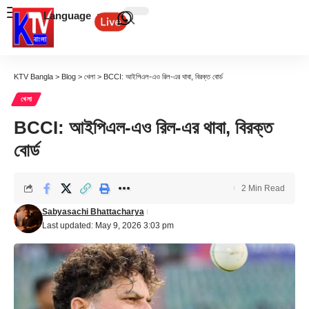
Language
KTV Bangla
>
Blog
>
খেলা
>
BCCI: আইপিএল-এও রিল-এর থাবা, বিরক্ত বোর্ড
খেলা
BCCI: আইপিএল-এও রিল-এর থাবা, বিরক্ত
বোর্ড
2 Min Read
Sabyasachi Bhattacharya
Last updated: May 9, 2026 3:03 pm