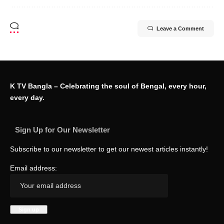
Leave a Comment
K TV Bangla – Celebrating the soul of Bengal, every hour,
every day.
Sign Up for Our Newsletter
Subscribe to our newsletter to get our newest articles instantly!
Email address: