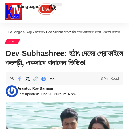
Language
KTV Bangla
>
Blog
>
বিনোদন
>
Dev-Subhashree: হঠাৎ দেবের প্রোফাইলে শুভশ্রী, একসাথে বানালেন ভিডিও!
বিনোদন
Dev-Subhashree: হঠাৎ দেবের প্রোফাইলে
শুভশ্রী, একসাথে বানালেন ভিডিও!
3 Min Read
Anustup Roy Barman
Last updated: June 20, 2025 2:16 pm