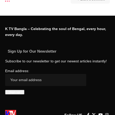
K TV Bangla – Celebrating the soul of Bengal, every hour,
every day.
Sign Up for Our Newsletter
Subscribe to our newsletter to get our newest articles instantly!
Email address:
Follow US