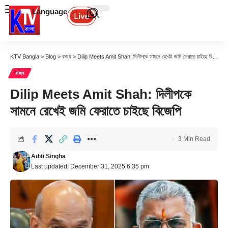
Language
KTV Bangla
>
Blog
>
রাজ্য
>
Dilip Meets Amit Shah: দিলীপকে সামনে রেখেই জমি ফেরাতে চাইছে বিজেপি
রাজ্য
Dilip Meets Amit Shah: দিলীপকে
সামনে রেখেই জমি ফেরাতে চাইছে বিজেপি
3 Min Read
Aditi Singha
Last updated: December 31, 2025 6:35 pm