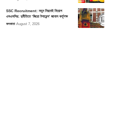
SSC Recruitment: নতুন নিয়মেই নিয়োগ
এসএসসির: দুর্নীতিতে ‘জিরো টলারেন্স’ জানাল কর্তৃপক্ষ
কলকাতা
August 7, 2026