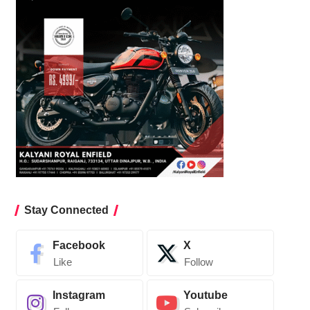
Stay Connected
Facebook
X
Like
Follow
Instagram
Youtube