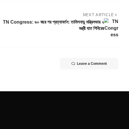
NEXT ARTICLE
TN Congress: ৬০ বছর পর প্রত্যাবর্তন: তামিলনাড়ু মন্ত্রিসভায় ২
মন্ত্রী হাত শিবিরের
Leave a Comment