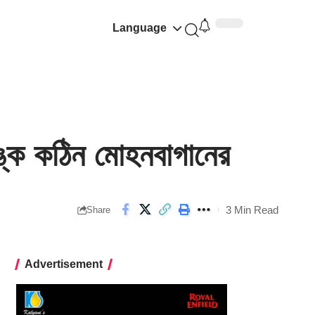
Language
্ক কঠিন মোহনবাগানের
3 Min Read
Share
Advertisement