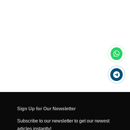
Sign Up for Our Newsletter
Subscribe to our newsletter to get our newest
articles instantly!