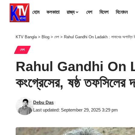
হোম
কলকাতা
রাজ্য
দেশ
বিদেশ
বিনোদন
KTV Bangla
>
Blog
>
দেশ
>
Rahul Gandhi On Ladakh : লাদাখের অশান্তি নিয়ে 
দেশ
Rahul Gandhi On Ladak
কংগ্রেসের, ষষ্ঠ তফসিলের দ
Debu Das
Last updated: September 29, 2025 3:29 pm