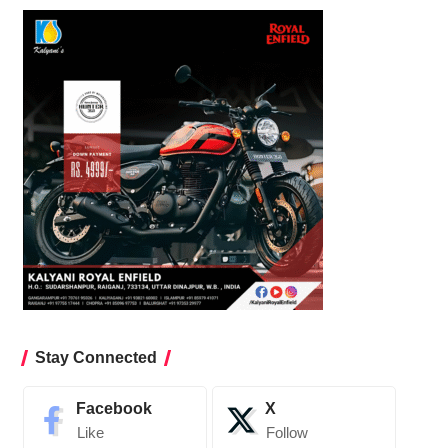
Stay Connected
Facebook
X
Like
Follow