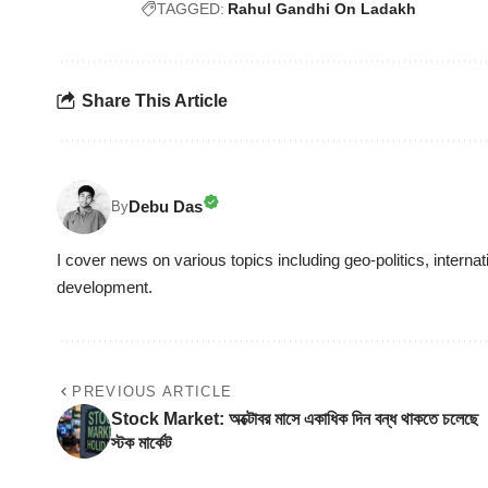
TAGGED:
Rahul Gandhi On Ladakh
Share This Article
Debu Das
By
I cover news on various topics including geo-politics, internat
development.
PREVIOUS ARTICLE
Stock Market: অক্টোবর মাসে একাধিক দিন বন্ধ থাকতে চলেছে
স্টক মার্কেট