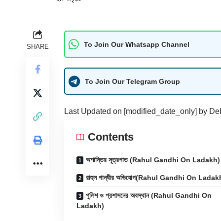
To Join Our Whatsapp Channel
SHARE
To Join Our Telegram Group
Last Updated on [modified_date_only] by
De
Contents
অশান্তির সূত্রপাত (Rahul Gandhi On Ladakh)
রাহুল গান্ধীর অভিযোগ(Rahul Gandhi On Ladak
পুলিশ ও প্রশাসনের অবস্থান (Rahul Gandhi On
Ladakh)