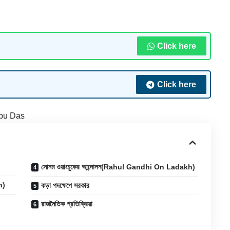
Click here
Click here
bu Das
সোনম ওয়াংচুকের আন্দোলন(Rahul Gandhi On Ladakh)
h)
কড়া পদক্ষেপে সরকার
রাজনৈতিক প্রতিক্রিয়া