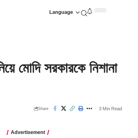
Language
ে মোদি সরকারকে নিশানা
3 Min Read
Share
Advertisement