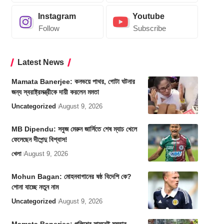
Instagram
Youtube
Follow
Subscribe
Latest News
Mamata Banerjee: কনভয়ে পাথর, গোটা ঘটনার
জন্য স্বরাষ্ট্রমন্ত্রীকে দায়ী করলেন মমতা
Uncategorized
August 9, 2026
MB Dipendu: সবুজ মেরুন জার্সিতে শেষ ম্যাচ খেলে
ফেলেছেন দীপেন্দু বিশ্বাস!
খেলা
August 9, 2026
Mohun Bagan: মোহনবাগানের ষষ্ঠ বিদেশি কে?
শোনা যাচ্ছে নতুন নাম
Uncategorized
August 9, 2026