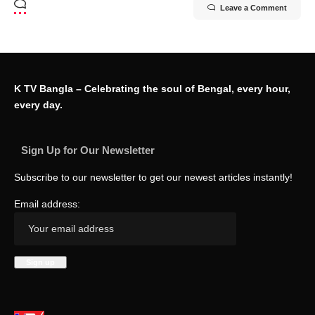
Leave a Comment
K TV Bangla – Celebrating the soul of Bengal, every hour,
every day.
Sign Up for Our Newsletter
Subscribe to our newsletter to get our newest articles instantly!
Email address: