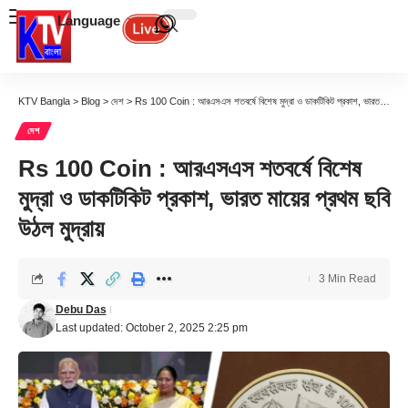
Language
KTV Bangla
>
Blog
>
দেশ
>
Rs 100 Coin : আরএসএস শতবর্ষে বিশেষ মুদ্রা ও ডাকটিকিট প্রকাশ, ভারত মায়ের প্রথম ছবি উঠল মুদ্রায়
দেশ
Rs 100 Coin : আরএসএস শতবর্ষে বিশেষ
মুদ্রা ও ডাকটিকিট প্রকাশ, ভারত মায়ের প্রথম ছবি
উঠল মুদ্রায়
3 Min Read
Debu Das
Last updated: October 2, 2025 2:25 pm