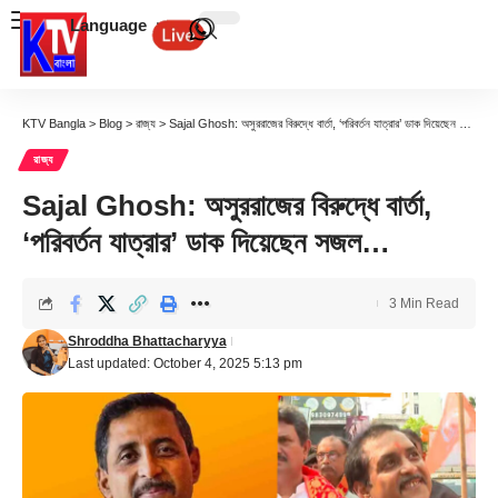
Language
KTV Bangla
>
Blog
>
রাজ্য
>
Sajal Ghosh: অসুররাজের বিরুদ্ধে বার্তা, ‘পরিবর্তন যাত্রার’ ডাক দিয়েছেন সজল…
রাজ্য
Sajal Ghosh: অসুররাজের বিরুদ্ধে বার্তা,
‘পরিবর্তন যাত্রার’ ডাক দিয়েছেন সজল…
3 Min Read
Shroddha Bhattacharyya
Last updated: October 4, 2025 5:13 pm