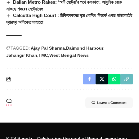
Dalian Metro Rakes: ‘স্মার্ট মেট্রো’র পথে কলকাতা, আধুনিক রেকে
সাজছে শহরের মেট্রোরেল
Calcutta High Court : চিকিৎসকদের দূরে পোস্টিং বিতর্কে এবার হাইকোর্টের
দ্বারস্থ অনিকেত মাহাতো
TAGGED:
Ajay Pal Sharma
Daimond Harbour
Jahangir Khan
TMC
West Bengal News
Leave a Comment
K TV Bangla – Celebrating the soul of Bengal, every hour,