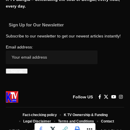
every day.
Sign Up for Our Newsletter
Subscribe to our newsletter to get our newest articles instantly!
Email address:
Follow US
Fact-checking policy
K TV Ownership & Funding
Legal Disclaimer
Terms and Conditions
Contact