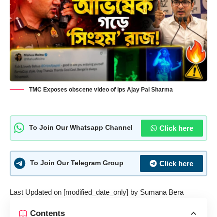
TMC Exposes obscene video of ips Ajay Pal Sharma
Click here
To Join Our Whatsapp Channel
Click here
To Join Our Telegram Group
Last Updated on [modified_date_only] by
Sumana Bera
Contents