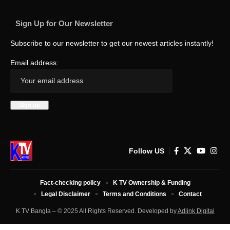
Sign Up for Our Newsletter
Subscribe to our newsletter to get our newest articles instantly!
Email address:
Follow US
Fact-checking policy
K TV Ownership & Funding
Legal Disclaimer
Terms and Conditions
Contact
K TV Bangla – © 2025 All Rights Reserved. Developed by
Adlink Digital