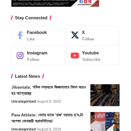
Stay Connected
Facebook
X
Like
Follow
Instagram
Youtube
Follow
Subscribe
Latest News
Jibantala: শফিক লস্করকে জিজ্ঞাসাবাদে মিলল আরও
ছয় আগ্নেয়াস্ত্র
Uncategorized
August 8, 2026
Para Athlete: নেতার ডাকে ‘রাজ’ দরবারে দু’ঘণ্টা
অপেক্ষা সোনাজয়ী অ্যাথলিটদের!
Uncategorized
August 8, 2026