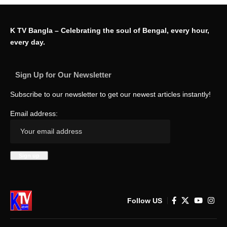
K TV Bangla – Celebrating the soul of Bengal, every hour,
every day.
Sign Up for Our Newsletter
Subscribe to our newsletter to get our newest articles instantly!
Email address:
Follow US